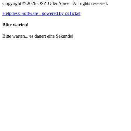
Copyright © 2026 OSZ-Oder-Spree - All rights reserved.
Helpdesk-Software - powered by osTicket
Bitte warten!
Bitte warten... es dauert eine Sekunde!