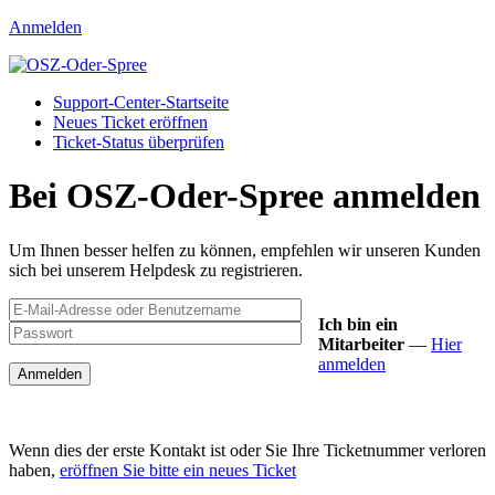
Anmelden
Support-Center-Startseite
Neues Ticket eröffnen
Ticket-Status überprüfen
Bei OSZ-Oder-Spree anmelden
Um Ihnen besser helfen zu können, empfehlen wir unseren Kunden
sich bei unserem Helpdesk zu registrieren.
Ich bin ein
Mitarbeiter
—
Hier
anmelden
Wenn dies der erste Kontakt ist oder Sie Ihre Ticketnummer verloren
haben,
eröffnen Sie bitte ein neues Ticket