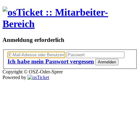
Anmeldung erforderlich
Ich habe mein Passwort vergessen
Anmelden
Copyright © OSZ-Oder-Spree
Powered by